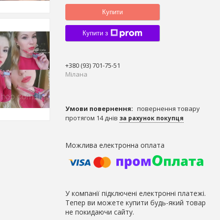
Купити
Купити з
+380 (93) 701-75-51
Мілана
повернення товару
протягом 14 днів
за рахунок покупця
У компанії підключені електронні платежі.
Тепер ви можете купити будь-який товар
не покидаючи сайту.