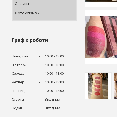
Отзывы
Фото-отзывы
Графік роботи
Понеділок
10:00
18:00
Вівторок
10:00
18:00
Середа
10:00
18:00
Четвер
10:00
18:00
Пʼятниця
10:00
18:00
Субота
Вихідний
Неділя
Вихідний