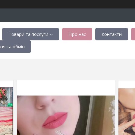
Товари та послуги
Про нас
Контакти
я та обмін