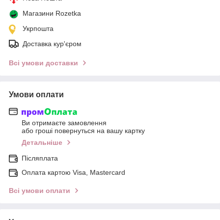
Магазини Rozetka
Укрпошта
Доставка кур'єром
Всі умови доставки
Умови оплати
Ви отримаєте замовлення
або гроші повернуться на вашу картку
Детальніше
Післяплата
Оплата картою Visa, Mastercard
Всі умови оплати