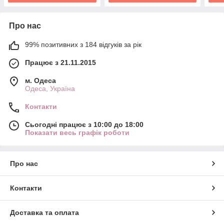
Про нас
99% позитивних з 184 відгуків за рік
Працює з 21.11.2015
м. Одеса
Одеса, Україна
Контакти
Сьогодні працює з 10:00 до 18:00
Показати весь графік роботи
Про нас
Контакти
Доставка та оплата