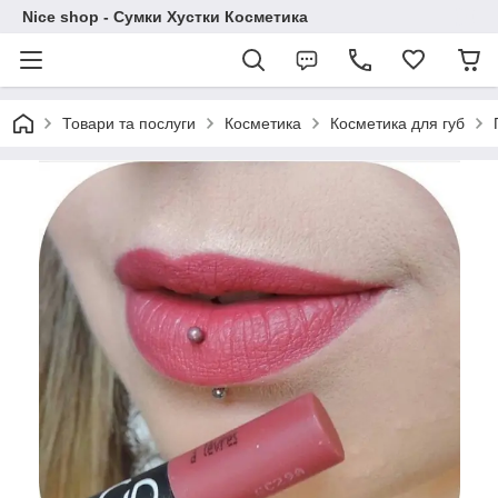
Nice shop - Сумки Хустки Косметика
Товари та послуги
Косметика
Косметика для губ