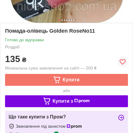
Помада-олівець Golden RoseNo11
Готово до відправки
Роздріб
135
₴
Мінімальна сума замовлення на сайті — 200 ₴
Купити
або
Купити з
Що таке купити з Пром?
Замовлення під захистом