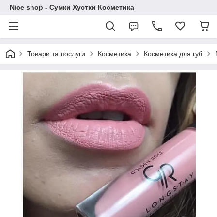
Nice shop - Сумки Хустки Косметика
Товари та послуги
Косметика
Косметика для губ