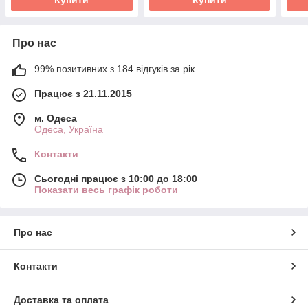
Про нас
99% позитивних з 184 відгуків за рік
Працює з 21.11.2015
м. Одеса
Одеса, Україна
Контакти
Сьогодні працює з 10:00 до 18:00
Показати весь графік роботи
Про нас
Контакти
Доставка та оплата