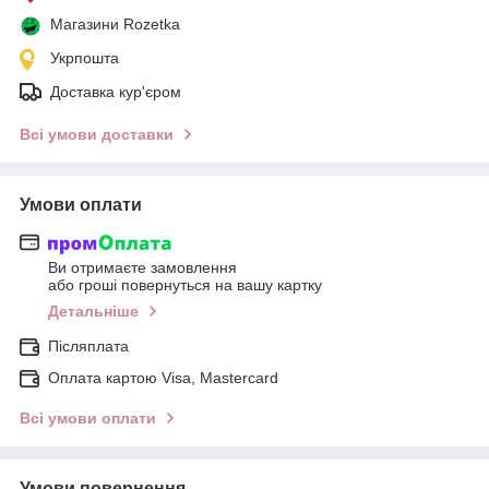
Магазини Rozetka
Укрпошта
Доставка кур'єром
Всі умови доставки
Умови оплати
Ви отримаєте замовлення
або гроші повернуться на вашу картку
Детальніше
Післяплата
Оплата картою Visa, Mastercard
Всі умови оплати
Умови повернення