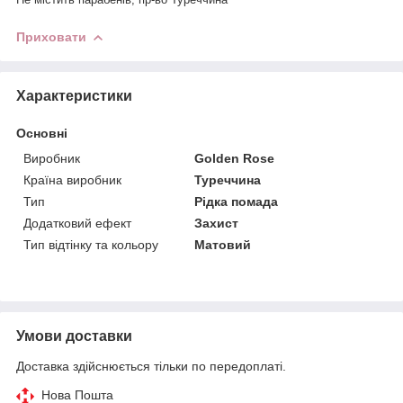
Приховати
Характеристики
Основні
Виробник
Golden Rose
Країна виробник
Туреччина
Тип
Рідка помада
Додатковий ефект
Захист
Тип відтінку та кольору
Матовий
Умови доставки
Доставка здійснюється тільки по передоплаті.
Нова Пошта