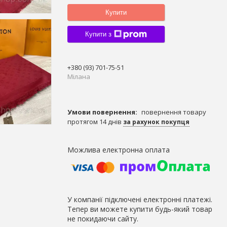
Купити
Купити з
+380 (93) 701-75-51
Мілана
повернення товару
протягом 14 днів
за рахунок покупця
У компанії підключені електронні платежі.
Тепер ви можете купити будь-який товар
не покидаючи сайту.