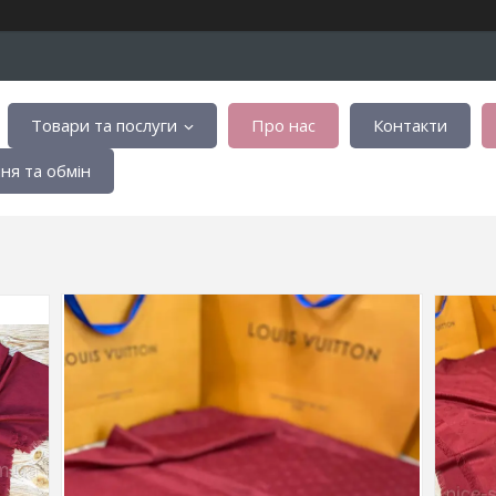
Товари та послуги
Про нас
Контакти
я та обмін