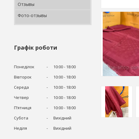
Отзывы
Фото-отзывы
Графік роботи
Понеділок
10:00
18:00
Вівторок
10:00
18:00
Середа
10:00
18:00
Четвер
10:00
18:00
Пʼятниця
10:00
18:00
Субота
Вихідний
Неділя
Вихідний