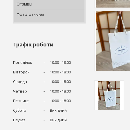
Отзывы
Фото-отзывы
Графік роботи
Понеділок
10:00
18:00
Вівторок
10:00
18:00
Середа
10:00
18:00
Четвер
10:00
18:00
Пʼятниця
10:00
18:00
Субота
Вихідний
Неділя
Вихідний