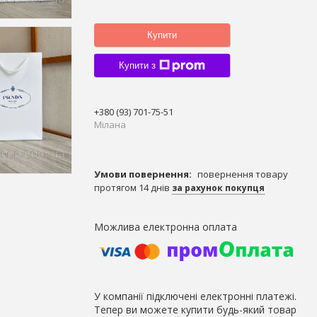
Купити
Купити з
+380 (93) 701-75-51
Мілана
повернення товару
протягом 14 днів
за рахунок покупця
У компанії підключені електронні платежі.
Тепер ви можете купити будь-який товар