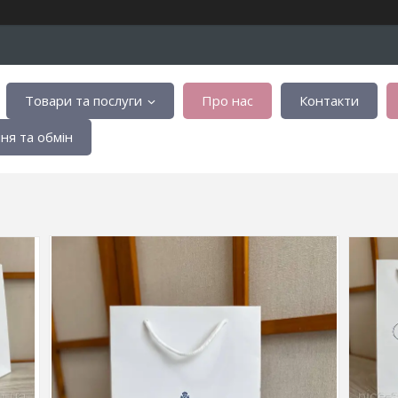
Товари та послуги
Про нас
Контакти
я та обмін