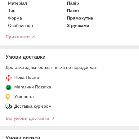
Матеріал
Папір
Тип
Пакет
Форма
Прямокутна
Особливості
З ручками
Приховати
Умови доставки
Доставка здійснюється тільки по передоплаті.
Нова Пошта
Магазини Rozetka
Укрпошта
Доставка кур'єром
Всі умови доставки
Умови оплати