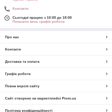
Контакти
Сьогодні працює з 10:00 до 18:00
Показати весь графік роботи
Про нас
Контакти
Доставка та оплата
Графік роботи
Повна версія сайту
Сайт створено на маркетплейсі
Prom.ua
Політика конфіденційності