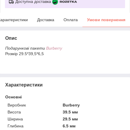
Доступна доставка
арактеристики
Доставка
Оплата
Умови повернення
Опис
Подарункові пакети
Burberry
Розмір 29.5*39,5*6,5
Характеристики
Основні
Виробник
Burberry
Висота
39.5 мм
Ширина
29.5 мм
Глибина
6.5 мм