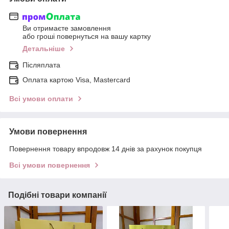
Ви отримаєте замовлення
або гроші повернуться на вашу картку
Детальніше
Післяплата
Оплата картою Visa, Mastercard
Всі умови оплати
Умови повернення
Повернення товару впродовж 14 днів за рахунок покупця
Всі умови повернення
Подібні товари компанії