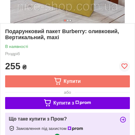
Подарунковий пакет Burberry: оливковий,
Вертикальний, mахi
В наявності
Роздріб
255
₴
Купити
або
Купити з
Що таке купити з Пром?
Замовлення під захистом