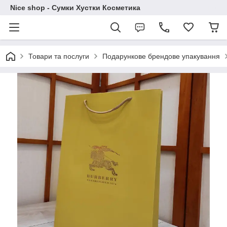
Nice shop - Сумки Хустки Косметика
Товари та послуги
Подарункове брендове упакування