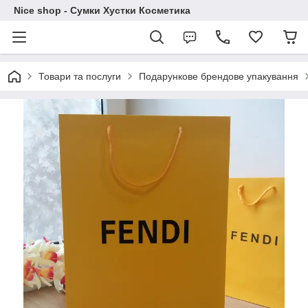
Nice shop - Сумки Хустки Косметика
Товари та послуги
Подарункове брендове упакування