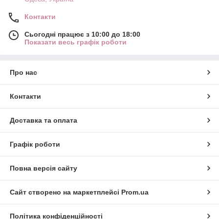
Контакти
Сьогодні працює з 10:00 до 18:00
Показати весь графік роботи
Про нас
Контакти
Доставка та оплата
Графік роботи
Повна версія сайту
Сайт створено на маркетплейсі
Prom.ua
Політика конфіденційності