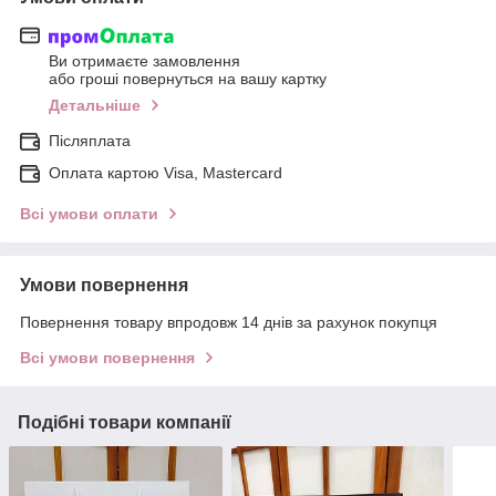
Ви отримаєте замовлення
або гроші повернуться на вашу картку
Детальніше
Післяплата
Оплата картою Visa, Mastercard
Всі умови оплати
Умови повернення
Повернення товару впродовж 14 днів за рахунок покупця
Всі умови повернення
Подібні товари компанії