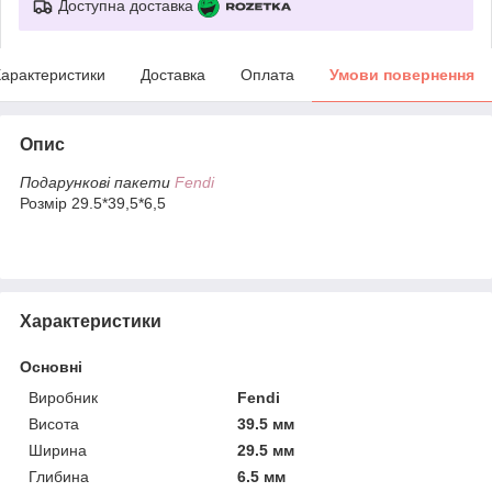
Доступна доставка
арактеристики
Доставка
Оплата
Умови повернення
Опис
Подарункові пакети
Fendi
Розмір 29.5*39,5*6,5
Характеристики
Основні
Виробник
Fendi
Висота
39.5 мм
Ширина
29.5 мм
Глибина
6.5 мм