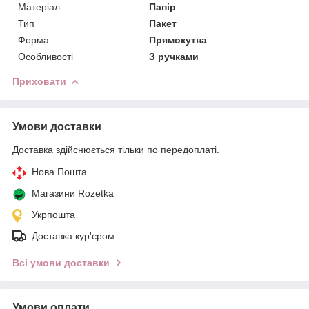
Матеріал
Папір
Тип
Пакет
Форма
Прямокутна
Особливості
З ручками
Приховати
Умови доставки
Доставка здійснюється тільки по передоплаті.
Нова Пошта
Магазини Rozetka
Укрпошта
Доставка кур'єром
Всі умови доставки
Умови оплати