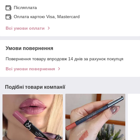
Післяплата
Оплата картою Visa, Mastercard
Всі умови оплати
Умови повернення
Повернення товару впродовж 14 днів за рахунок покупця
Всі умови повернення
Подібні товари компанії