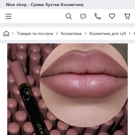
Nice shop - Сумки Хустки Косметика
Товари та послуги
Косметика
Косметика для губ