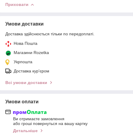
Приховати
Умови доставки
Доставка здійснюється тільки по передоплаті.
Нова Пошта
Магазини Rozetka
Укрпошта
Доставка кур'єром
Всі умови доставки
Умови оплати
Ви отримаєте замовлення
або гроші повернуться на вашу картку
Детальніше