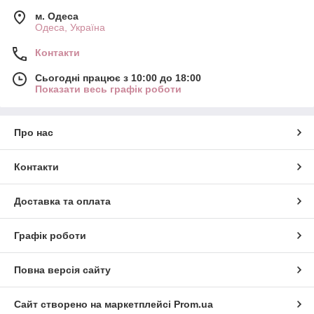
м. Одеса
Одеса, Україна
Контакти
Сьогодні працює з 10:00 до 18:00
Показати весь графік роботи
Про нас
Контакти
Доставка та оплата
Графік роботи
Повна версія сайту
Сайт створено на маркетплейсі
Prom.ua