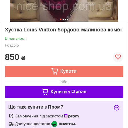
Хустка Louis Vuitton бордово-малинова комбі
В наявності
Роздріб
850
₴
Купити
або
Купити з
Що таке купити з Пром?
Замовлення під захистом
Доступна доставка