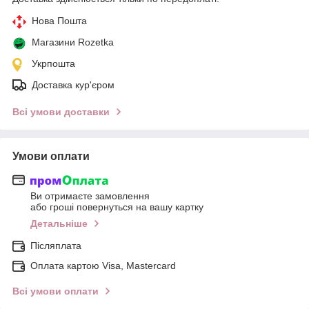
Нова Пошта
Магазини Rozetka
Укрпошта
Доставка кур'єром
Всі умови доставки
Умови оплати
Ви отримаєте замовлення
або гроші повернуться на вашу картку
Детальніше
Післяплата
Оплата картою Visa, Mastercard
Всі умови оплати