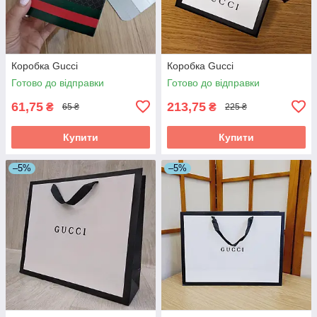
Коробка Gucci
Коробка Gucci
Готово до відправки
Готово до відправки
61,75
213,75
₴
₴
65 ₴
225 ₴
Купити
Купити
–5%
–5%