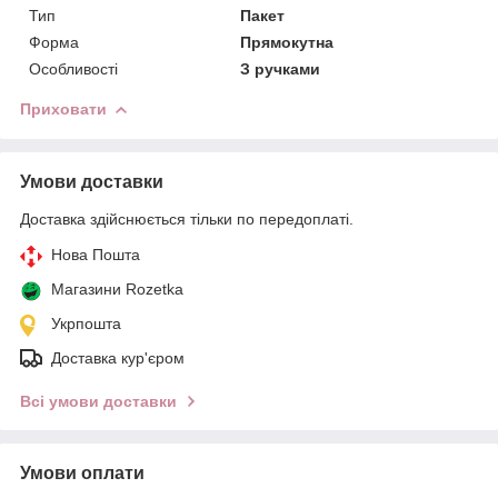
Тип
Пакет
Форма
Прямокутна
Особливості
З ручками
Приховати
Умови доставки
Доставка здійснюється тільки по передоплаті.
Нова Пошта
Магазини Rozetka
Укрпошта
Доставка кур'єром
Всі умови доставки
Умови оплати