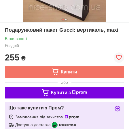
Подарунковий пакет Gucci: вертикаль, maxi
В наявності
Роздріб
255
₴
Купити
або
Купити з
Що таке купити з Пром?
Замовлення під захистом
Доступна доставка