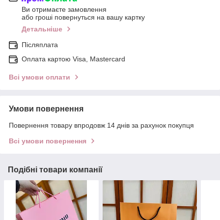
Ви отримаєте замовлення
або гроші повернуться на вашу картку
Детальніше
Післяплата
Оплата картою Visa, Mastercard
Всі умови оплати
Умови повернення
Повернення товару впродовж 14 днів за рахунок покупця
Всі умови повернення
Подібні товари компанії