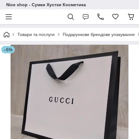
Nice shop - Сумки Хустки Косметика
Товари та послуги
Подарункове брендове упакування
–5%