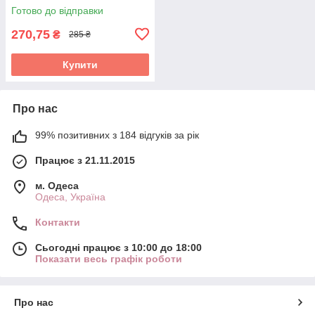
Готово до відправки
270,75
₴
285 ₴
Купити
Про нас
99% позитивних з 184 відгуків за рік
Працює з 21.11.2015
м. Одеса
Одеса, Україна
Контакти
Сьогодні працює з 10:00 до 18:00
Показати весь графік роботи
Про нас