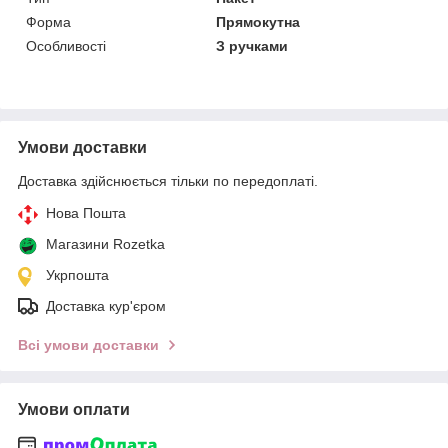
Форма
Прямокутна
Особливості
З ручками
Умови доставки
Доставка здійснюється тільки по передоплаті.
Нова Пошта
Магазини Rozetka
Укрпошта
Доставка кур'єром
Всі умови доставки
Умови оплати