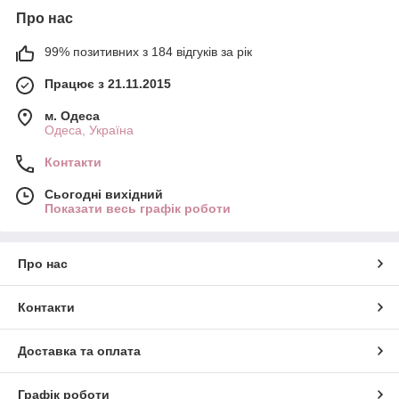
Про нас
99% позитивних з 184 відгуків за рік
Працює з 21.11.2015
м. Одеса
Одеса, Україна
Контакти
Сьогодні вихідний
Показати весь графік роботи
Про нас
Контакти
Доставка та оплата
Графік роботи